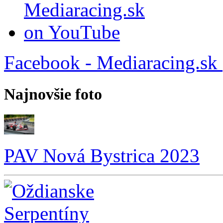
Facebook - Mediaracing.sk
Najnovšie foto
PAV Nová Bystrica 2023