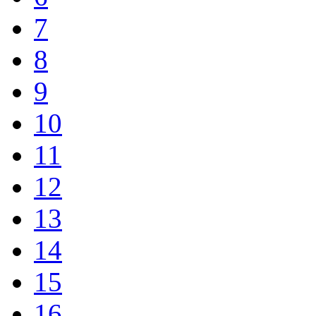
7
8
9
10
11
12
13
14
15
16