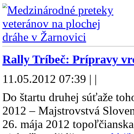
Rally Tríbeč: Prípravy vr
11.05.2012 07:39 | |
Do štartu druhej súťaže 
2012 – Majstrovstvá Sloven
26. mája 2012 topoľčianska 