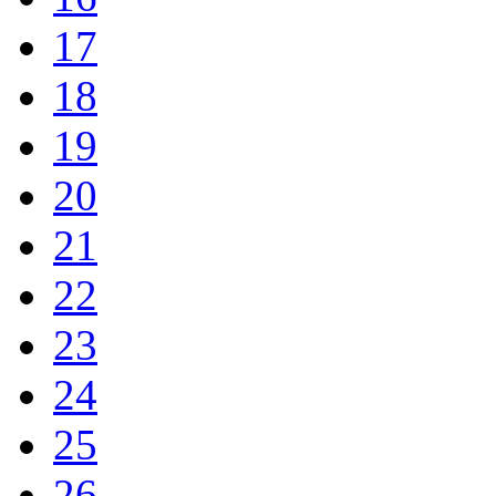
17
18
19
20
21
22
23
24
25
26