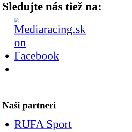
Sledujte nás tiež na:
Naši partneri
RUFA Sport