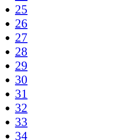
25
26
27
28
29
30
31
32
33
34