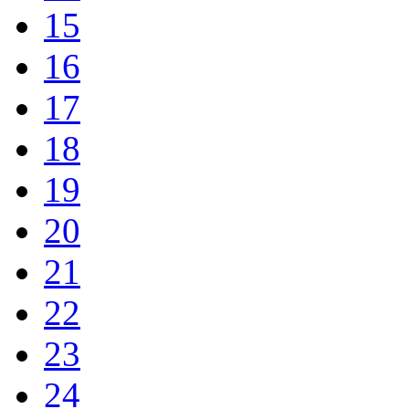
15
16
17
18
19
20
21
22
23
24