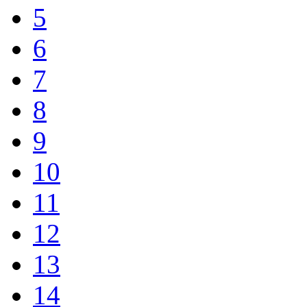
5
6
7
8
9
10
11
12
13
14