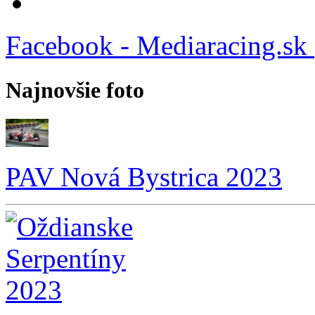
Facebook - Mediaracing.sk
Najnovšie foto
PAV Nová Bystrica 2023