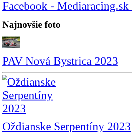
Facebook - Mediaracing.sk
Najnovšie foto
PAV Nová Bystrica 2023
Oždianske Serpentíny 2023