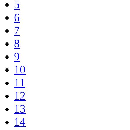
5
6
7
8
9
10
11
12
13
14