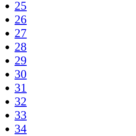
25
26
27
28
29
30
31
32
33
34