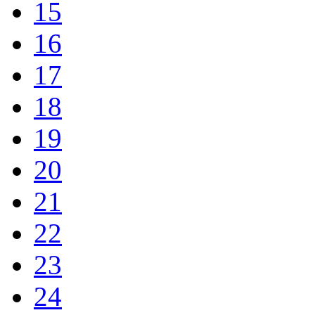
15
16
17
18
19
20
21
22
23
24