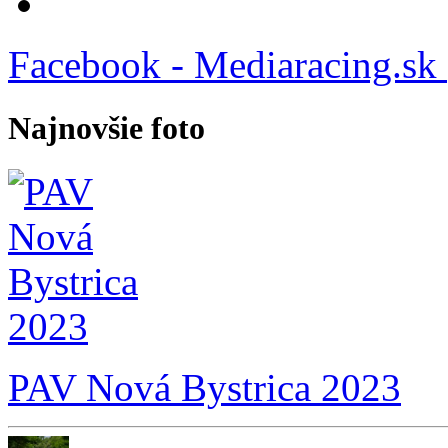
Facebook - Mediaracing.sk
Najnovšie foto
PAV Nová Bystrica 2023