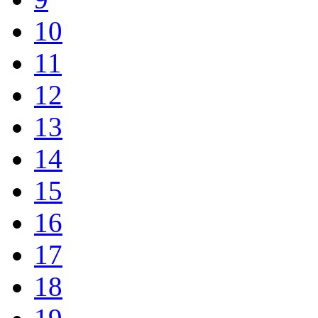
10
11
12
13
14
15
16
17
18