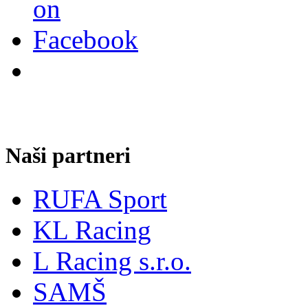
Naši partneri
RUFA Sport
KL Racing
L Racing s.r.o.
SAMŠ