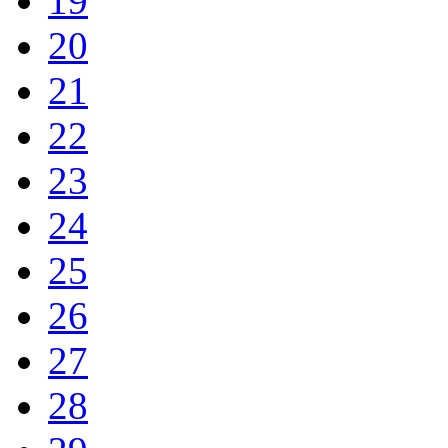
19
20
21
22
23
24
25
26
27
28