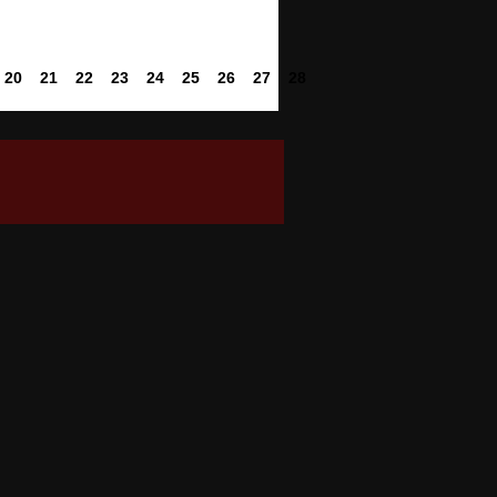
20
21
22
23
24
25
26
27
28
29
30
31
32
33