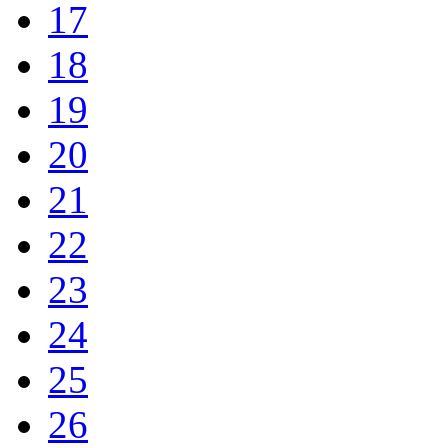
17
18
19
20
21
22
23
24
25
26