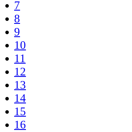
7
8
9
10
11
12
13
14
15
16