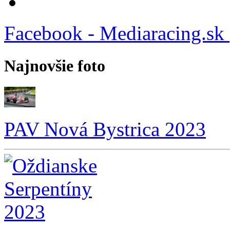
Facebook - Mediaracing.sk
Najnovšie foto
PAV Nová Bystrica 2023