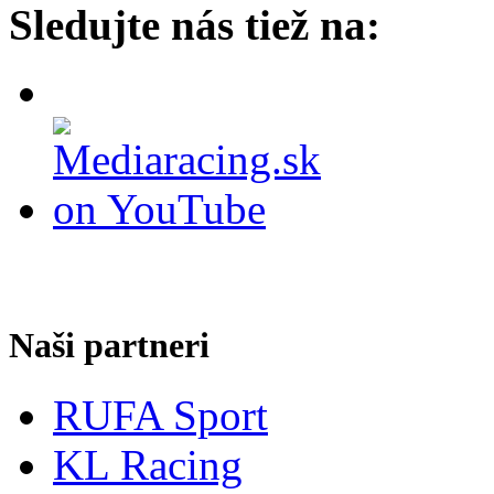
Sledujte nás tiež na:
Naši partneri
RUFA Sport
KL Racing