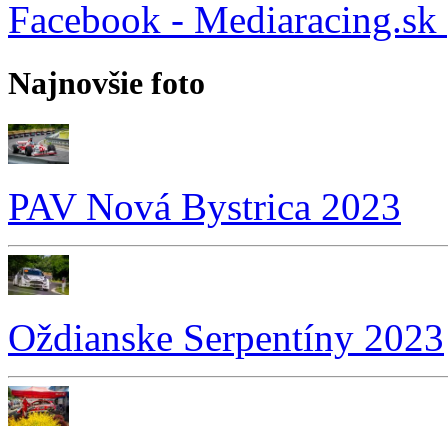
Facebook - Mediaracing.sk
Najnovšie foto
PAV Nová Bystrica 2023
Oždianske Serpentíny 2023