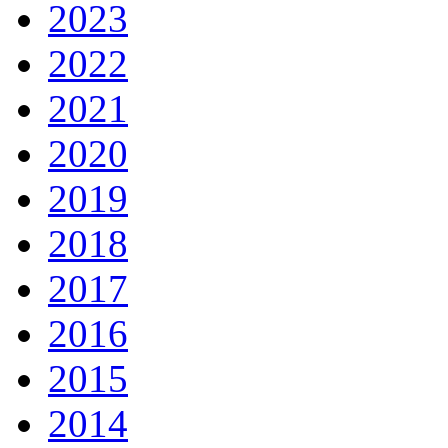
2023
2022
2021
2020
2019
2018
2017
2016
2015
2014