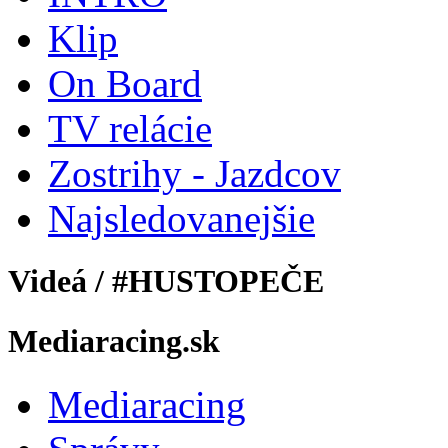
Klip
On Board
TV relácie
Zostrihy - Jazdcov
Najsledovanejšie
Videá / #HUSTOPEČE
Mediaracing.sk
Mediaracing