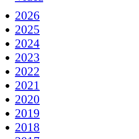
2026
2025
2024
2023
2022
2021
2020
2019
2018