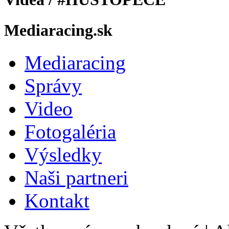
Mediaracing.sk
Mediaracing
Správy
Video
Fotogaléria
Výsledky
Naši partneri
Kontakt