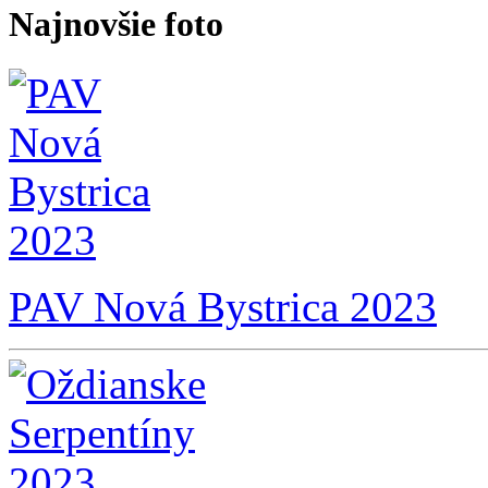
Najnovšie foto
PAV Nová Bystrica 2023