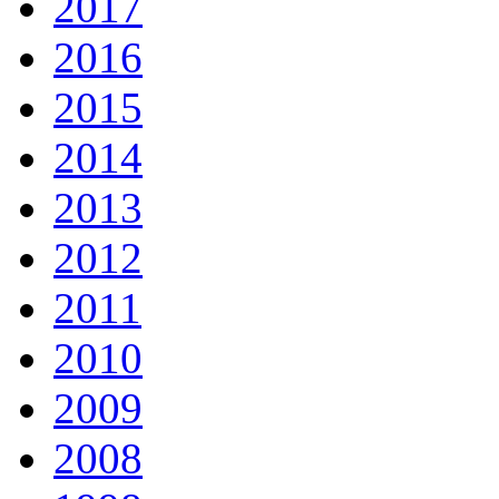
2017
2016
2015
2014
2013
2012
2011
2010
2009
2008