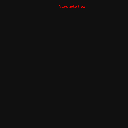
Navštívte tiež