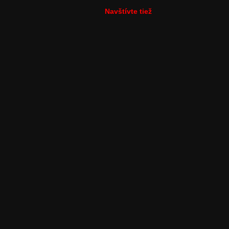
Navštívte tiež