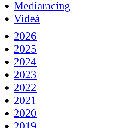
Mediaracing
Videá
2026
2025
2024
2023
2022
2021
2020
2019