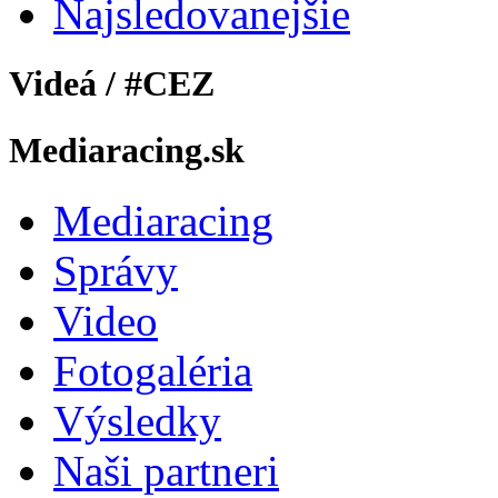
Najsledovanejšie
Videá / #CEZ
Mediaracing.sk
Mediaracing
Správy
Video
Fotogaléria
Výsledky
Naši partneri