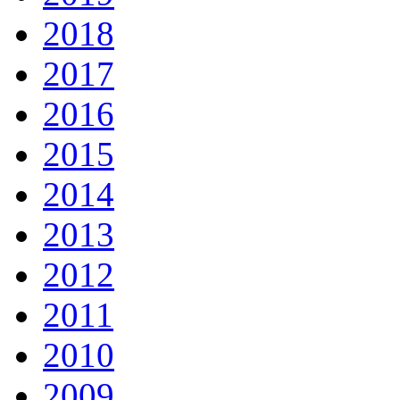
2018
2017
2016
2015
2014
2013
2012
2011
2010
2009