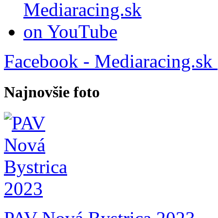
Facebook - Mediaracing.sk
Najnovšie foto