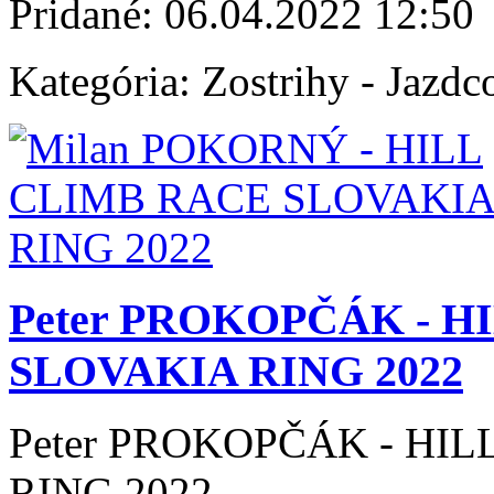
Pridané:
06.04.2022 12:50
Kategória:
Zostrihy - Jazdc
Peter PROKOPČÁK - H
SLOVAKIA RING 2022
Peter PROKOPČÁK - HI
RING 2022