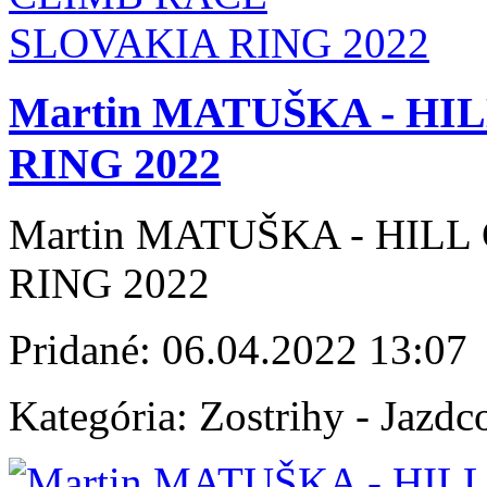
Martin MATUŠKA - H
RING 2022
Martin MATUŠKA - HIL
RING 2022
Pridané:
06.04.2022 13:07
Kategória:
Zostrihy - Jazdc