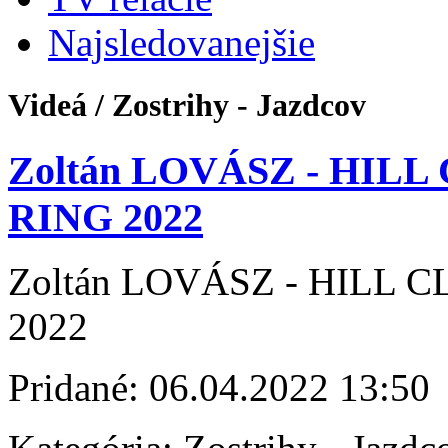
Najsledovanejšie
Videá / Zostrihy - Jazdcov
Zoltán LOVÁSZ - HIL
RING 2022
Zoltán LOVÁSZ - HILL
2022
Pridané:
06.04.2022 13:50