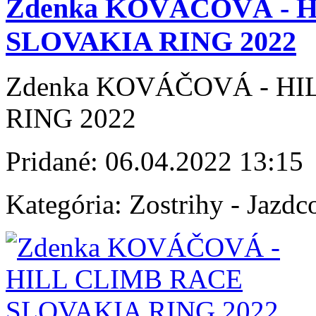
Zdenka KOVÁČOVÁ - 
SLOVAKIA RING 2022
Zdenka KOVÁČOVÁ - HI
RING 2022
Pridané:
06.04.2022 13:15
Kategória:
Zostrihy - Jazdc