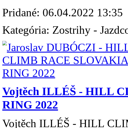
Pridané:
06.04.2022 13:35
Kategória:
Zostrihy - Jazdc
Vojtěch ILLÉŠ - HILL
RING 2022
Vojtěch ILLÉŠ - HILL 