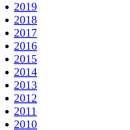
2019
2018
2017
2016
2015
2014
2013
2012
2011
2010