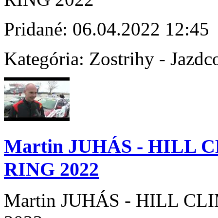
Pridané:
06.04.2022 12:45
Kategória:
Zostrihy - Jazdc
Martin JUHÁS - HILL
RING 2022
Martin JUHÁS - HILL C