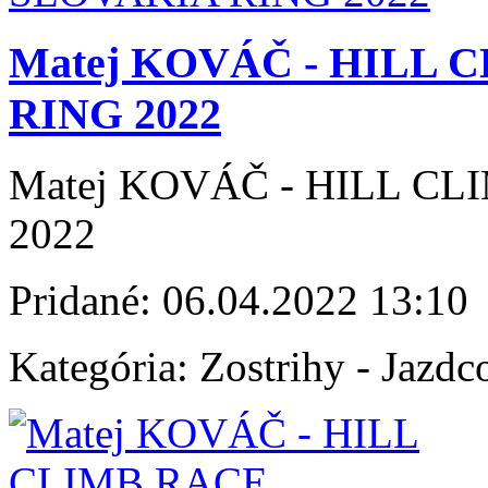
Matej KOVÁČ - HILL
RING 2022
Matej KOVÁČ - HILL C
2022
Pridané:
06.04.2022 13:10
Kategória:
Zostrihy - Jazdc