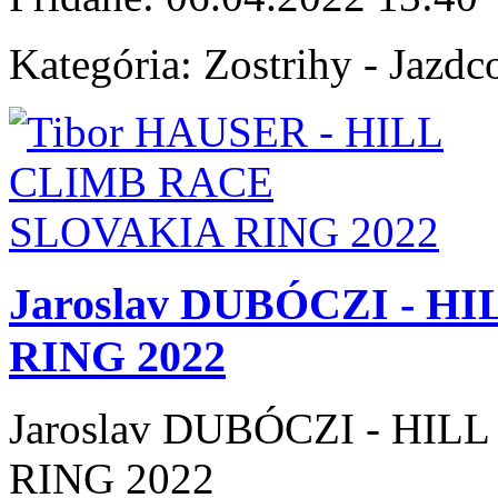
Kategória:
Zostrihy - Jazdc
Jaroslav DUBÓCZI - 
RING 2022
Jaroslav DUBÓCZI - HI
RING 2022