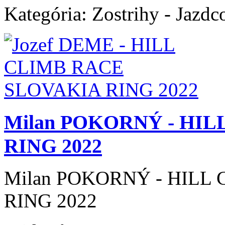
Kategória:
Zostrihy - Jazdc
Milan POKORNÝ - HI
RING 2022
Milan POKORNÝ - HILL
RING 2022