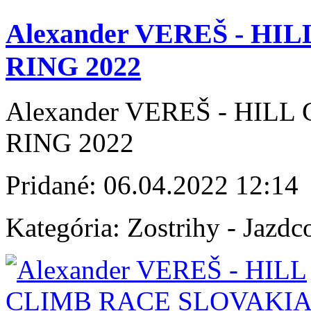
Alexander VEREŠ - H
RING 2022
Alexander VEREŠ - HIL
RING 2022
Pridané:
06.04.2022 12:14
Kategória:
Zostrihy - Jazdc