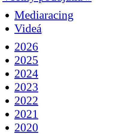
Mediaracing
Videá
2026
2025
2024
2023
2022
2021
2020