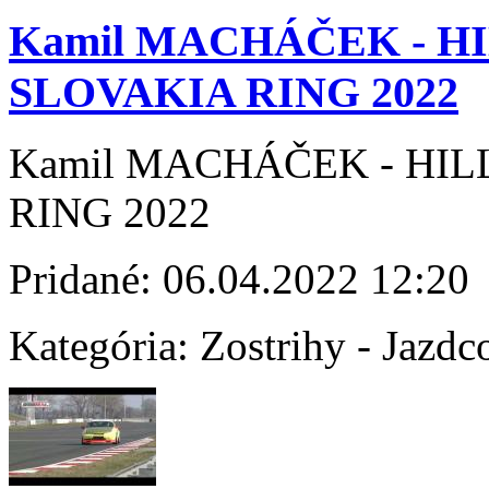
Kamil MACHÁČEK - H
SLOVAKIA RING 2022
Kamil MACHÁČEK - HIL
RING 2022
Pridané:
06.04.2022 12:20
Kategória:
Zostrihy - Jazdc