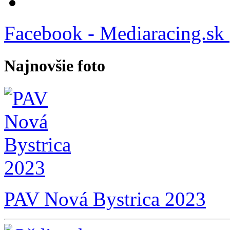
Facebook - Mediaracing.sk
Najnovšie foto
PAV Nová Bystrica 2023