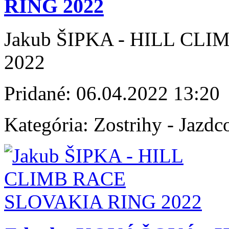
RING 2022
Jakub ŠIPKA - HILL CL
2022
Pridané:
06.04.2022 13:20
Kategória:
Zostrihy - Jazdc