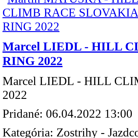
Marcel LIEDL - HILL
RING 2022
Marcel LIEDL - HILL C
2022
Pridané:
06.04.2022 13:00
Kategória:
Zostrihy - Jazdc