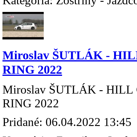
Kategória:
Zostrihy - Jazdc
Miroslav ŠUTLÁK - H
RING 2022
Miroslav ŠUTLÁK - HIL
RING 2022
Pridané:
06.04.2022 13:45