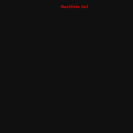
Navštívte tiež