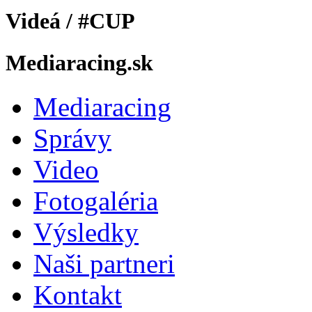
Videá / #CUP
Mediaracing.sk
Mediaracing
Správy
Video
Fotogaléria
Výsledky
Naši partneri
Kontakt