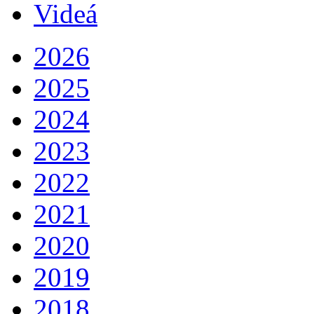
Videá
2026
2025
2024
2023
2022
2021
2020
2019
2018