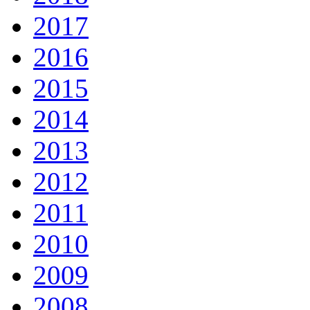
2017
2016
2015
2014
2013
2012
2011
2010
2009
2008