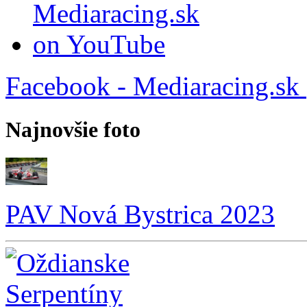
Facebook - Mediaracing.sk
Najnovšie foto
PAV Nová Bystrica 2023