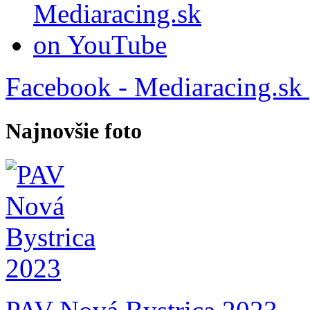
Facebook - Mediaracing.sk
Najnovšie foto