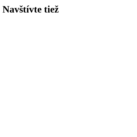
Navštívte tiež