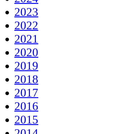
2023
2022
2021
2020
2019
2018
2017
2016
2015
2014