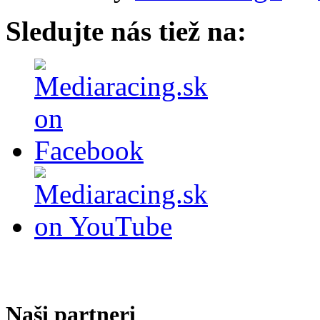
Sledujte nás tiež na:
Naši partneri