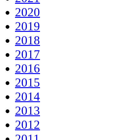
2020
2019
2018
2017
2016
2015
2014
2013
2012
2011