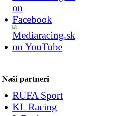
Naši partneri
RUFA Sport
KL Racing