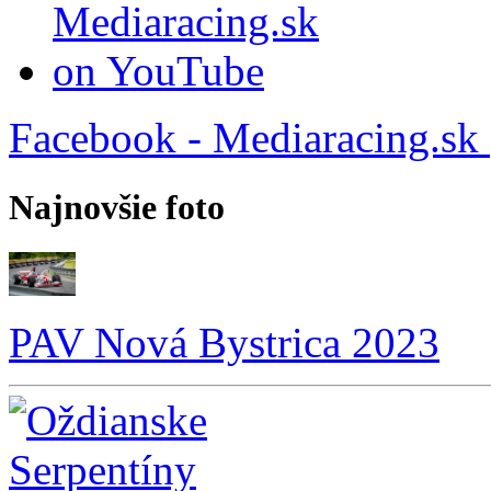
Facebook - Mediaracing.sk
Najnovšie foto
PAV Nová Bystrica 2023