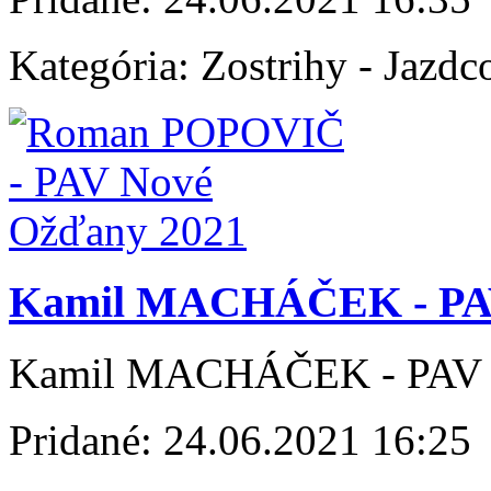
Kategória:
Zostrihy - Jazdc
Kamil MACHÁČEK - PAV
Kamil MACHÁČEK - PAV 
Pridané:
24.06.2021 16:25