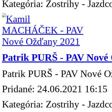
Kategória:
Zostrihy - Jazdc
Patrik PURŠ - PAV Nové
Patrik PURŠ - PAV Nové 
Pridané:
24.06.2021 16:15
Kategória:
Zostrihy - Jazdc