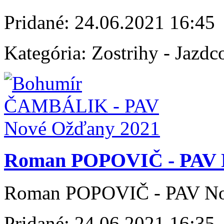
Pridané:
24.06.2021 16:45
Kategória:
Zostrihy - Jazdc
Roman POPOVIČ - PAV 
Roman POPOVIČ - PAV No
Pridané:
24.06.2021 16:35