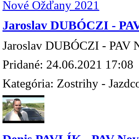
Jaroslav DUBÓCZI - PA
Jaroslav DUBÓCZI - PAV 
Pridané:
24.06.2021 17:08
Kategória:
Zostrihy - Jazdc