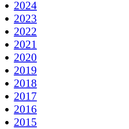
2024
2023
2022
2021
2020
2019
2018
2017
2016
2015