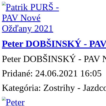
Peter DOBŠINSKÝ - PAV
Peter DOBŠINSKÝ - PAV 
Pridané:
24.06.2021 16:05
Kategória:
Zostrihy - Jazdc