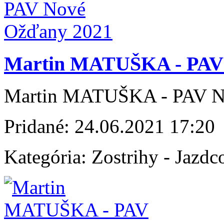
Martin MATUŠKA - PAV 
Martin MATUŠKA - PAV N
Pridané:
24.06.2021 17:20
Kategória:
Zostrihy - Jazdc