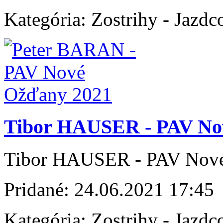
Kategória:
Zostrihy - Jazdc
Tibor HAUSER - PAV No
Tibor HAUSER - PAV Nov
Pridané:
24.06.2021 17:45
Kategória:
Zostrihy - Jazdc