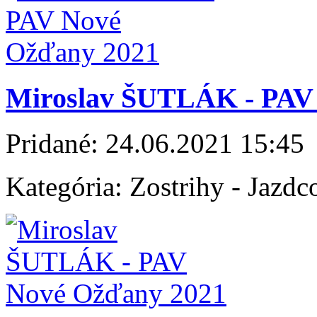
Miroslav ŠUTLÁK - PAV
Pridané:
24.06.2021 15:45
Kategória:
Zostrihy - Jazdc