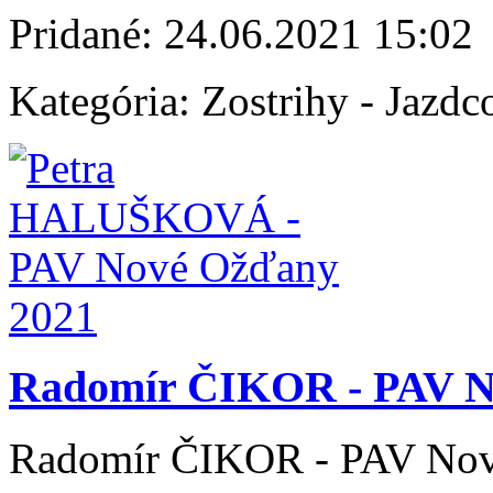
Pridané:
24.06.2021 15:02
Kategória:
Zostrihy - Jazdc
Radomír ČIKOR - PAV N
Radomír ČIKOR - PAV No