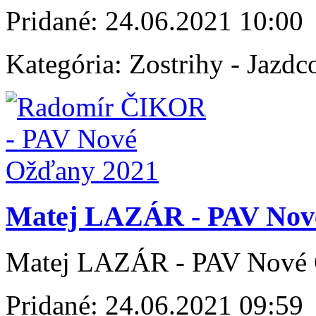
Pridané:
24.06.2021 10:00
Kategória:
Zostrihy - Jazdc
Matej LAZÁR - PAV Nov
Matej LAZÁR - PAV Nové
Pridané:
24.06.2021 09:59