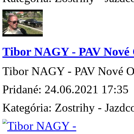
Tibor NAGY - PAV Nové
Tibor NAGY - PAV Nové O
Pridané:
24.06.2021 17:35
Kategória:
Zostrihy - Jazdc