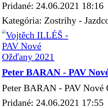
Pridané:
24.06.2021 18:16
Kategória:
Zostrihy - Jazdc
Peter BARAN - PAV Nov
Peter BARAN - PAV Nové 
Pridané:
24.06.2021 17:55