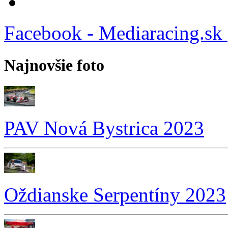
Facebook - Mediaracing.sk
Najnovšie foto
PAV Nová Bystrica 2023
Oždianske Serpentíny 2023