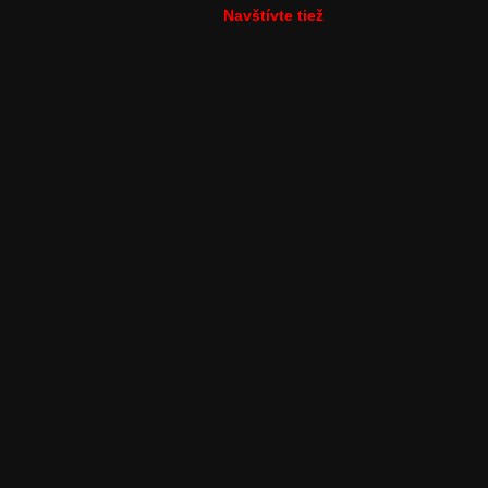
Navštívte tiež