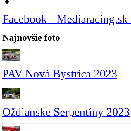
Facebook - Mediaracing.sk
Najnovšie foto
PAV Nová Bystrica 2023
Oždianske Serpentíny 2023