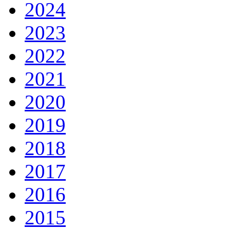
2024
2023
2022
2021
2020
2019
2018
2017
2016
2015