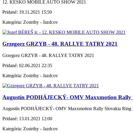
12. KESKO MOBILE AUTO SHOW 2021
Pridané:
19.11.2021 15:50
Kategória:
Zostrihy - Jazdcov
Grzegorz GRZYB - 48. RALLYE TATRY 2021
Grzegorz GRZYB - 48. RALLYE TATRY 2021
Pridané:
02.06.2021 22:35
Kategória:
Zostrihy - Jazdcov
Augustín PODHÁJECKÝ- OMV Maxxmotion Rally S
Augustín PODHÁJECKÝ- OMV Maxxmotion Rally Slovakia Ring 
Pridané:
13.01.2021 12:00
Kategória:
Zostrihy - Jazdcov