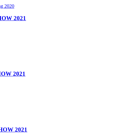
HOW 2021
HOW 2021
HOW 2021