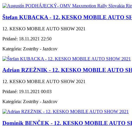
Štefan KUBACKA - 12. KESKO MOBILE AUTO S
12. KESKO MOBILE AUTO SHOW 2021
Pridané:
18.11.2021 22:50
Kategória:
Zostrihy - Jazdcov
Adrian RZEŻNIK - 12. KESKO MOBILE AUTO S
12. KESKO MOBILE AUTO SHOW 2021
Pridané:
19.11.2021 00:03
Kategória:
Zostrihy - Jazdcov
Dominik BENČEK - 12. KESKO MOBILE AUTO S