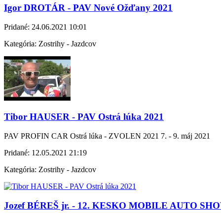
Igor DROTÁR - PAV Nové Ožďany 2021
Pridané:
24.06.2021 10:01
Kategória:
Zostrihy - Jazdcov
Tibor HAUSER - PAV Ostrá lúka 2021
PAV PROFIN CAR Ostrá lúka - ZVOLEN 2021 7. - 9. máj 2021
Pridané:
12.05.2021 21:19
Kategória:
Zostrihy - Jazdcov
Jozef BÉREŠ jr. - 12. KESKO MOBILE AUTO SH