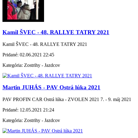
Kamil ŠVEC - 48. RALLYE TATRY 2021
Kamil ŠVEC - 48. RALLYE TATRY 2021
Pridané:
02.06.2021 22:45
Kategória:
Zostrihy - Jazdcov
Martin JUHÁS - PAV Ostrá lúka 2021
PAV PROFIN CAR Ostrá lúka - ZVOLEN 2021 7. - 9. máj 2021
Pridané:
12.05.2021 21:24
Kategória:
Zostrihy - Jazdcov