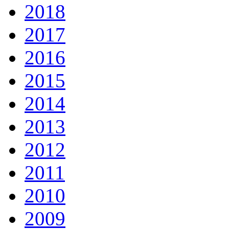
2018
2017
2016
2015
2014
2013
2012
2011
2010
2009