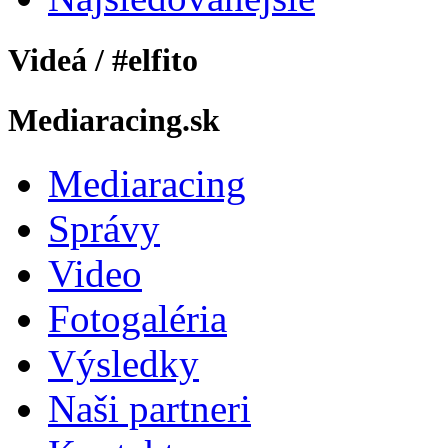
Videá / #elfito
Mediaracing.sk
Mediaracing
Správy
Video
Fotogaléria
Výsledky
Naši partneri