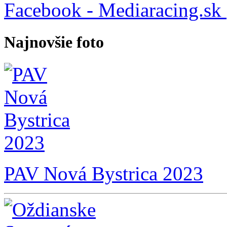
Facebook - Mediaracing.sk
Najnovšie foto
PAV Nová Bystrica 2023