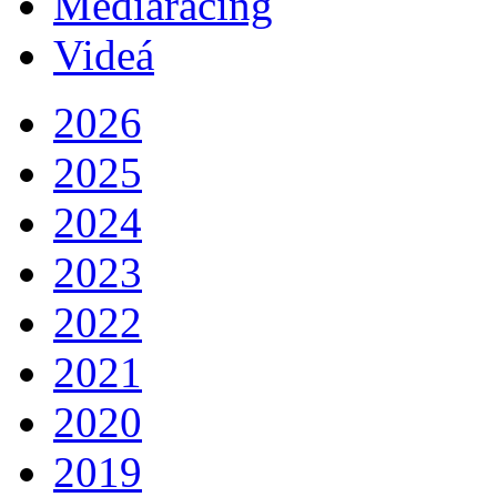
Mediaracing
Videá
2026
2025
2024
2023
2022
2021
2020
2019