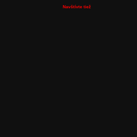
Navštívte tiež