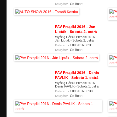
On Board
Kategória:
PAV Prządki 2016 - Ján
Lipták - Sobota 2. ostrá
Wyścig Górski Prządki 2016 -
Ján Lipták - Sobota 2. ostrá
27.09.2016 08:31
Pridané:
On Board
Kategória:
PAV Prządki 2016 - Denis
PAVLIK - Sobota 1. ostrá
Wyścig Górski Prządki 2016 -
Denis PAVLIK - Sobota 1. ostrá
27.09.2016 06:38
Pridané:
On Board
Kategória: