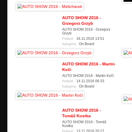
AUTO SHOW 2016 -
Grzegorz Grzyb
AUTO SHOW 2016 - Grzegorz
Grzyb
16.11.2016 13:51
Pridané:
On Board
Kategória:
AUTO SHOW 2016 - Martin
Koči
AUTO SHOW 2016 - Martin Koči
14.11.2016 06:33
Pridané:
On Board
Kategória:
AUTO SHOW 2016 -
Tomáš Kostka
AUTO SHOW 2016 - Tomáš
Kostka
13.11.2016 20:27
Pridané: