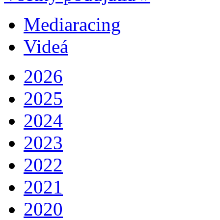
Mediaracing
Videá
2026
2025
2024
2023
2022
2021
2020