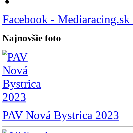
Facebook - Mediaracing.sk
Najnovšie foto
PAV Nová Bystrica 2023