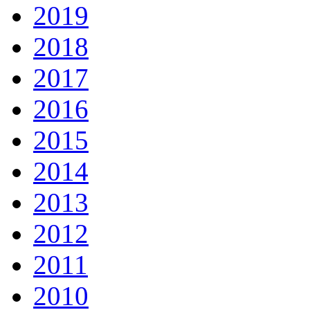
2019
2018
2017
2016
2015
2014
2013
2012
2011
2010