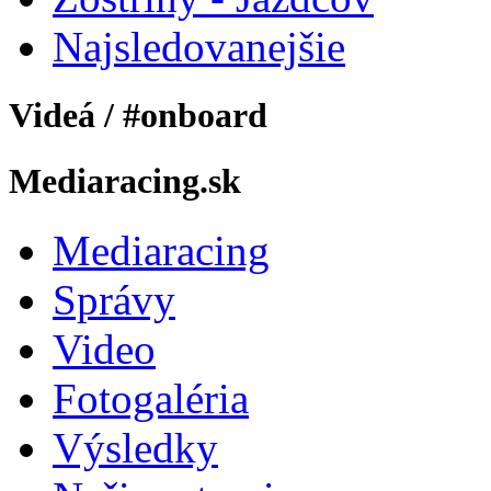
Najsledovanejšie
Videá / #onboard
Mediaracing.sk
Mediaracing
Správy
Video
Fotogaléria
Výsledky