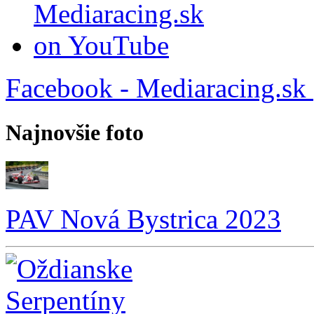
Facebook - Mediaracing.sk
Najnovšie foto
PAV Nová Bystrica 2023