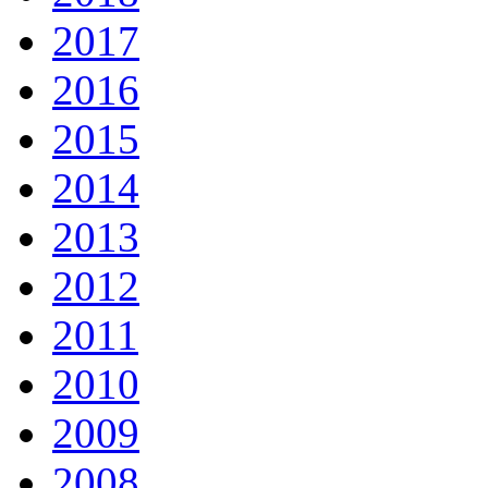
2017
2016
2015
2014
2013
2012
2011
2010
2009
2008