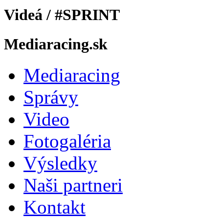
Videá / #SPRINT
Mediaracing.sk
Mediaracing
Správy
Video
Fotogaléria
Výsledky
Naši partneri
Kontakt