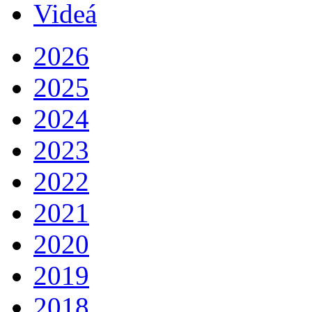
Videá
2026
2025
2024
2023
2022
2021
2020
2019
2018