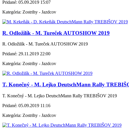
Pridané:
05.09.2019 15:07
Kategória:
Zostrihy - Jazdcov
R. Odložilík - M. Tureček AUTOSHOW 2019
R. Odložilík - M. Tureček AUTOSHOW 2019
Pridané:
29.11.2019 22:00
Kategória:
Zostrihy - Jazdcov
T. Konečný - M. Lejko DeutschMann Rally TREBIŠ
T. Konečný - M. Lejko DeutschMann Rally TREBIŠOV 2019
Pridané:
05.09.2019 11:16
Kategória:
Zostrihy - Jazdcov