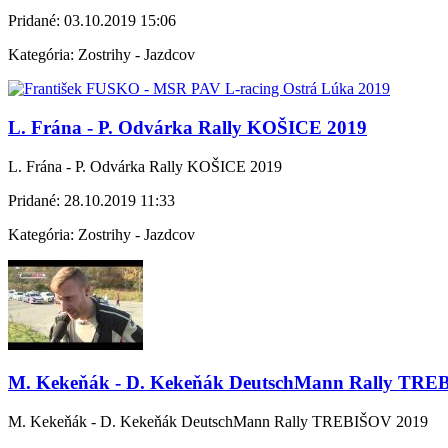
Pridané:
03.10.2019 15:06
Kategória:
Zostrihy - Jazdcov
L. Frána - P. Odvárka Rally KOŠICE 2019
L. Frána - P. Odvárka Rally KOŠICE 2019
Pridané:
28.10.2019 11:33
Kategória:
Zostrihy - Jazdcov
M. Kekeňák - D. Kekeňák DeutschMann Rally TRE
M. Kekeňák - D. Kekeňák DeutschMann Rally TREBIŠOV 2019