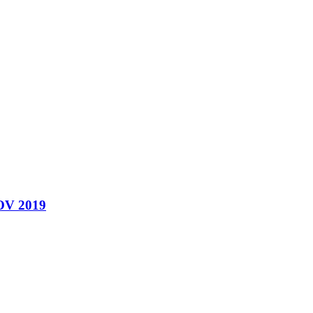
OV 2019