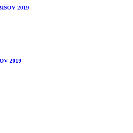
EBIŠOV 2019
ŠOV 2019