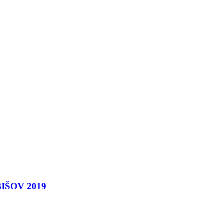
BIŠOV 2019