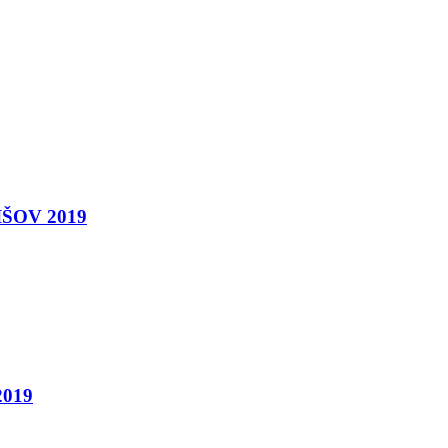
BIŠOV 2019
2019