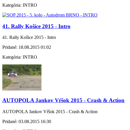
Kategória:
INTRO
41. Rally Košice 2015 - Intro
41. Rally Košice 2015 - Intro
Pridané:
18.08.2015 01:02
Kategória:
INTRO
AUTOPOLA Jankov Vŕšok 2015 - Crash & Action
AUTOPOLA Jankov Vŕšok 2015 - Crash & Action
Pridané:
03.08.2015 16:30