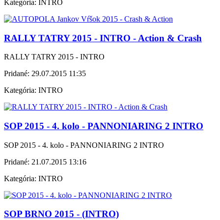
Kategória:
INTRO
RALLY TATRY 2015 - INTRO - Action & Crash
RALLY TATRY 2015 - INTRO
Pridané:
29.07.2015 11:35
Kategória:
INTRO
SOP 2015 - 4. kolo - PANNONIARING 2 INTRO
SOP 2015 - 4. kolo - PANNONIARING 2 INTRO
Pridané:
21.07.2015 13:16
Kategória:
INTRO
SOP BRNO 2015 - (INTRO)