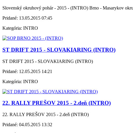
Slovenský okruhový pohár - 2015 - (INTRO) Brno - Masarykov okr
Pridané:
13.05.2015 07:45
Kategória:
INTRO
ST DRIFT 2015 - SLOVAKIARING (INTRO)
ST DRIFT 2015 - SLOVAKIARING (INTRO)
Pridané:
12.05.2015 14:21
Kategória:
INTRO
22. RALLY PREŠOV 2015 - 2.deň (INTRO)
22. RALLY PREŠOV 2015 - 2.deň (INTRO)
Pridané:
04.05.2015 13:32