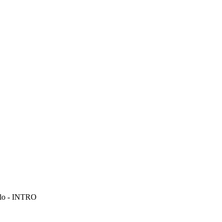
olo - INTRO