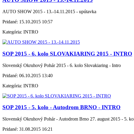
AUTO SHOW 2015 - 13.-14.11.2015 - upútavka
Pridané:
15.10.2015 10:57
Kategória:
INTRO
SOP 2015 - 6. kolo SLOVAKIARING 2015 - INTRO
Slovenský Okruhový Pohár 2015 - 6. kolo Slovakiaring - Intro
Pridané:
06.10.2015 13:40
Kategória:
INTRO
SOP 2015 - 5. kolo - Autodrom BRNO - INTRO
Slovenský Okruhový Pohár - Autodrom Brno 27. august 2015 - 5. k
Pridané:
31.08.2015 16:21