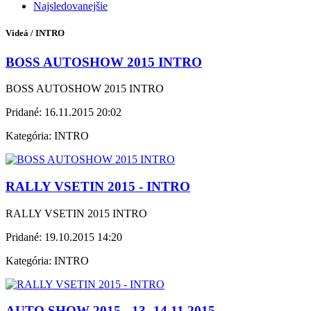
Najsledovanejšie
Videá / INTRO
BOSS AUTOSHOW 2015 INTRO
BOSS AUTOSHOW 2015 INTRO
Pridané:
16.11.2015 20:02
Kategória:
INTRO
RALLY VSETIN 2015 - INTRO
RALLY VSETIN 2015 INTRO
Pridané:
19.10.2015 14:20
Kategória:
INTRO
AUTO SHOW 2015 - 13.-14.11.2015