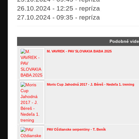
26.10.2024 - 12:25 - repríza
27.10.2024 - 09:35 - repríza
Podobné vid
M. VAVREK - PAV SLOVAKIA BABA 2025
Moris Cup Jahodná 2017 - J. Béreš - Nedeľa 1. trening
PAV Oždianske serpentiny - T. Beník