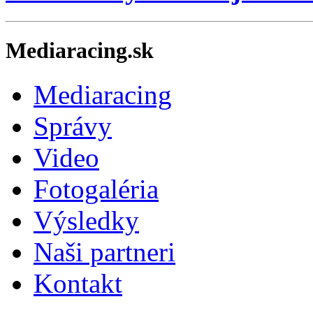
Mediaracing.sk
Mediaracing
Správy
Video
Fotogaléria
Výsledky
Naši partneri
Kontakt