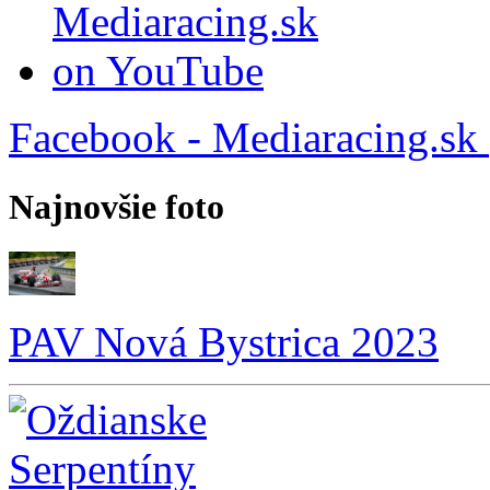
Facebook - Mediaracing.sk
Najnovšie foto
PAV Nová Bystrica 2023