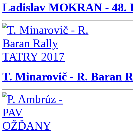
Ladislav MOKRAN - 48.
T. Minarovič - R. Baran 