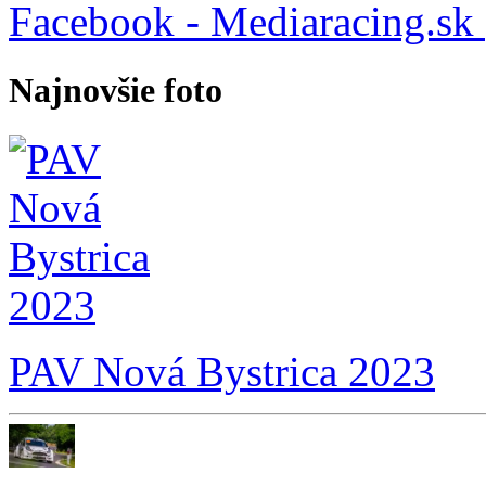
Facebook - Mediaracing.sk
Najnovšie foto
PAV Nová Bystrica 2023