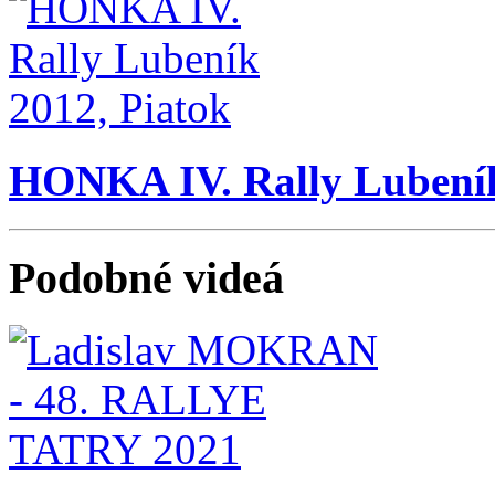
HONKA IV. Rally Lubeník
Podobné videá