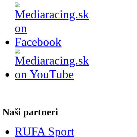
Naši partneri
RUFA Sport