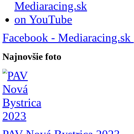
Facebook - Mediaracing.sk
Najnovšie foto