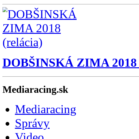
DOBŠINSKÁ ZIMA 2018 (
Mediaracing.sk
Mediaracing
Správy
Video