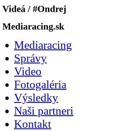
Videá / #Ondrej
Mediaracing.sk
Mediaracing
Správy
Video
Fotogaléria
Výsledky
Naši partneri
Kontakt