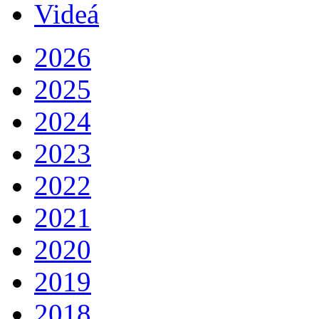
Videá
2026
2025
2024
2023
2022
2021
2020
2019
2018