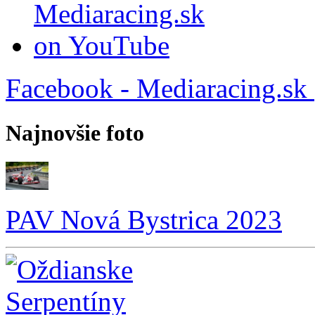
Facebook - Mediaracing.sk
Najnovšie foto
PAV Nová Bystrica 2023