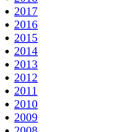
2017
2016
2015
2014
2013
2012
2011
2010
2009
2008