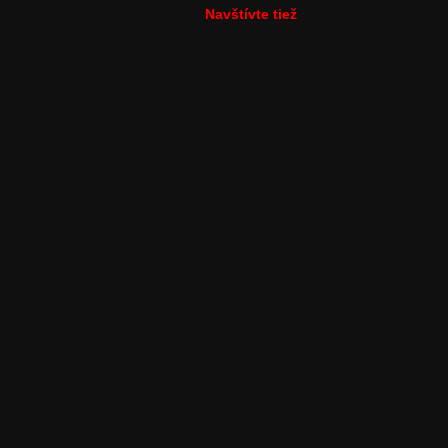
Navštívte tiež