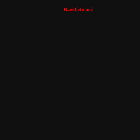
Navštívte tiež