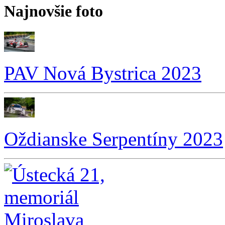
Najnovšie foto
PAV Nová Bystrica 2023
Oždianske Serpentíny 2023