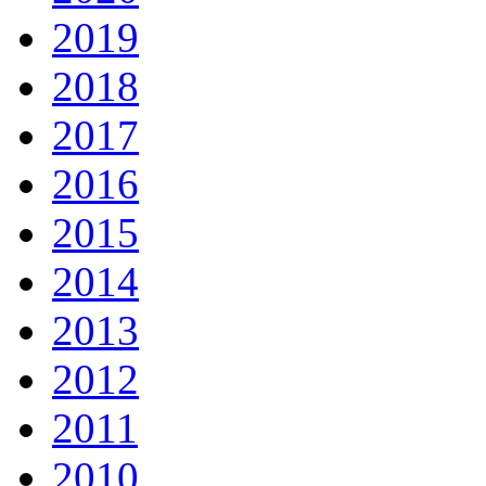
2019
2018
2017
2016
2015
2014
2013
2012
2011
2010