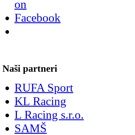
Naši partneri
RUFA Sport
KL Racing
L Racing s.r.o.
SAMŠ