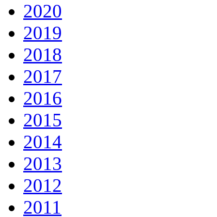
2020
2019
2018
2017
2016
2015
2014
2013
2012
2011