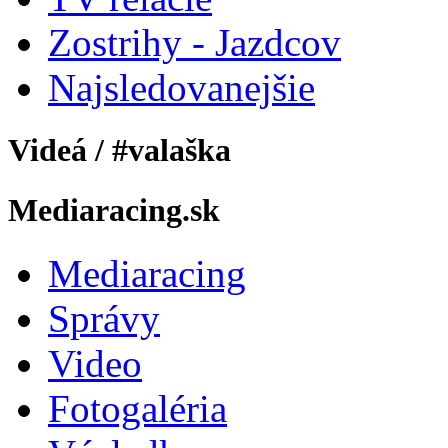
Zostrihy - Jazdcov
Najsledovanejšie
Videá / #valaška
Mediaracing.sk
Mediaracing
Správy
Video
Fotogaléria