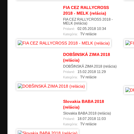
FIA CEZ RALLYCROSS
2018 - MELK (relácia)
FIA CEZ RALLYCROSS 2018 -
MELK (relácia)
02.05.2018 10:34
Pridané:
TV relácie
Kategória:
DOBŠINSKÁ ZIMA 2018
(relácia)
DOBŠINSKÁ ZIMA 2018 (relácia)
15.02.2018 11:29
Pridané:
TV relácie
Kategória:
Slovakia BABA 2018
(relácia)
Slovakia BABA 2018 (relácia)
18.07.2018 11:03
Pridané:
TV relácie
Kategória: