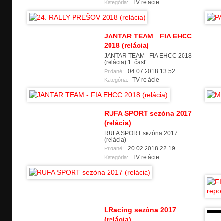
TV relácie
Kategória:
JANTAR TEAM - FIA EHCC
2018 (relácia)
JANTAR TEAM - FIA EHCC 2018
(relácia) 1. časť
04.07.2018 13:52
Pridané:
TV relácie
Kategória:
RUFA SPORT sezóna 2017
(relácia)
RUFA SPORT sezóna 2017
(relácia)
20.02.2018 22:19
Pridané:
TV relácie
Kategória:
LRacing sezóna 2017
(relácia)