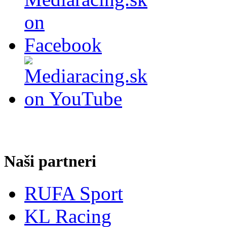
Naši partneri
RUFA Sport
KL Racing