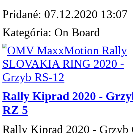
Pridané:
07.12.2020 13:07
Kategória:
On Board
Rally Kiprad 2020 - Grzy
RZ 5
Rally Kiprad 2020 - Grzyb 