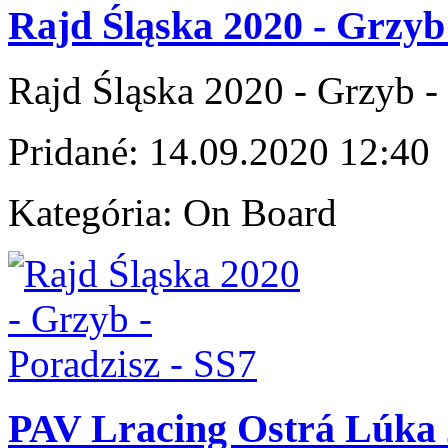
Rajd Śląska 2020 - Grzyb 
Rajd Śląska 2020 - Grzyb -
Pridané:
14.09.2020 12:40
Kategória:
On Board
PAV Lracing Ostrá Lúka 2