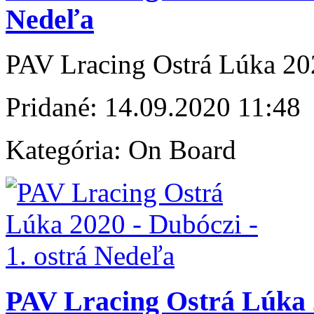
Nedeľa
PAV Lracing Ostrá Lúka 202
Pridané:
14.09.2020 11:48
Kategória:
On Board
PAV Lracing Ostrá Lúka 2