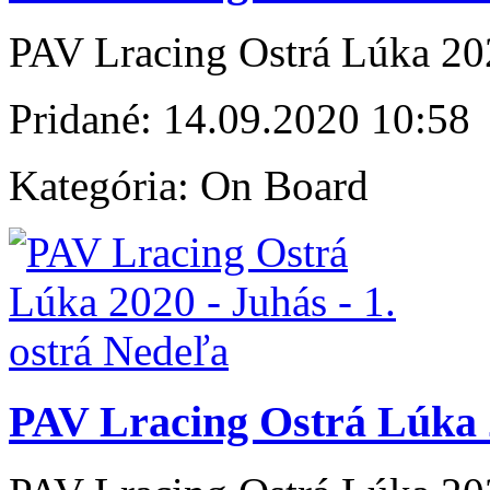
PAV Lracing Ostrá Lúka 202
Pridané:
14.09.2020 10:58
Kategória:
On Board
PAV Lracing Ostrá Lúka 2