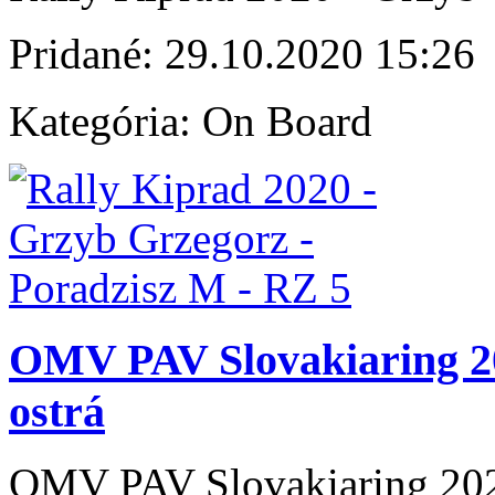
Pridané:
29.10.2020 15:26
Kategória:
On Board
OMV PAV Slovakiaring 202
ostrá
OMV PAV Slovakiaring 2020 