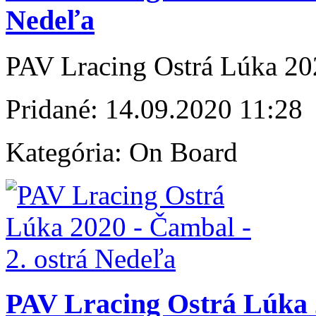
Nedeľa
PAV Lracing Ostrá Lúka 202
Pridané:
14.09.2020 11:28
Kategória:
On Board
PAV Lracing Ostrá Lúka 2