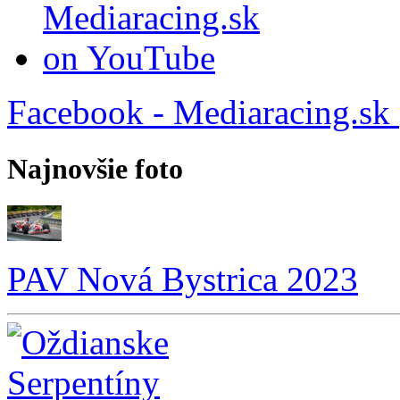
Facebook - Mediaracing.sk
Najnovšie foto
PAV Nová Bystrica 2023