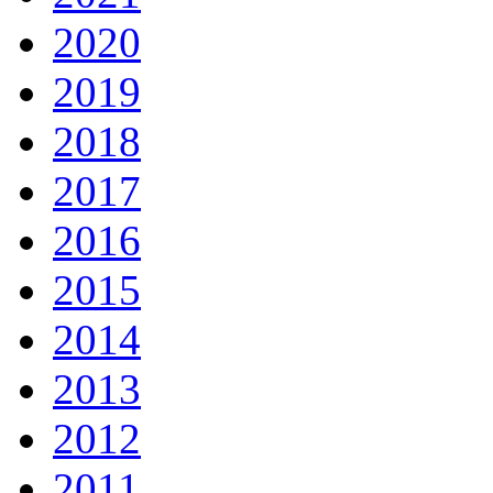
2020
2019
2018
2017
2016
2015
2014
2013
2012
2011