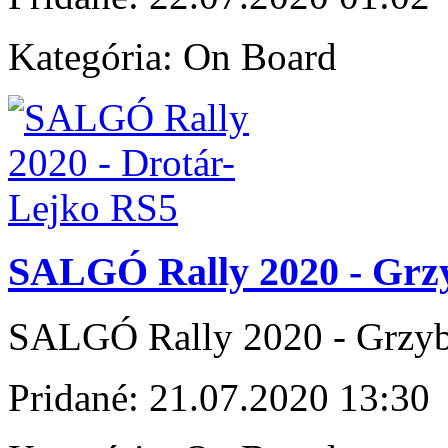
Kategória:
On Board
SALGÓ Rally 2020 - Grzy
SALGÓ Rally 2020 - Grzyb 
Pridané:
21.07.2020 13:30