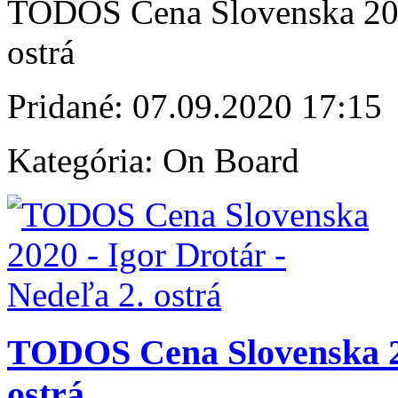
TODOS Cena Slovenska 2020
ostrá
Pridané:
07.09.2020 17:15
Kategória:
On Board
TODOS Cena Slovenska 202
ostrá