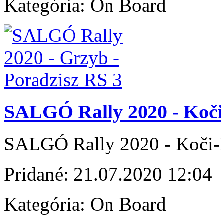
Kategória:
On Board
SALGÓ Rally 2020 - Koč
SALGÓ Rally 2020 - Koči-
Pridané:
21.07.2020 12:04
Kategória:
On Board