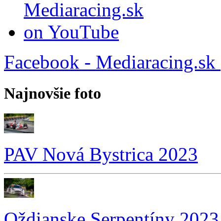
Facebook - Mediaracing.sk
Najnovšie foto
PAV Nová Bystrica 2023
Oždianske Serpentíny 2023