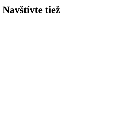
Navštívte tiež