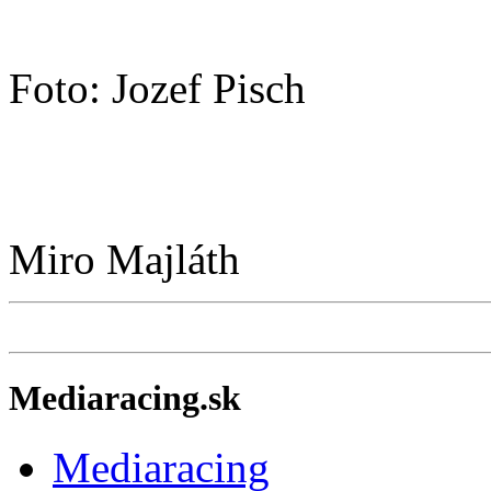
Foto: Jozef Pisch
Miro Majláth
Mediaracing.sk
Mediaracing