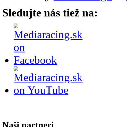
Sledujte nás tiež na:
Naši partneri