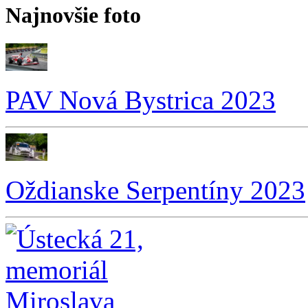
Najnovšie foto
PAV Nová Bystrica 2023
Oždianske Serpentíny 2023