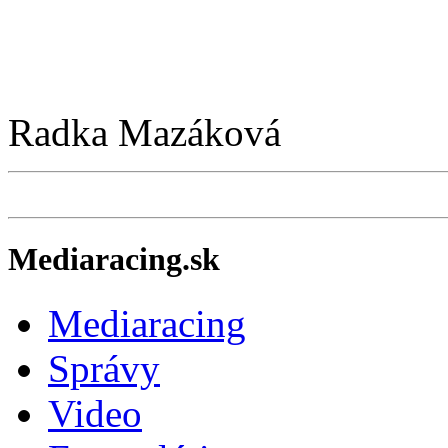
Radka Mazáková
Mediaracing.sk
Mediaracing
Správy
Video