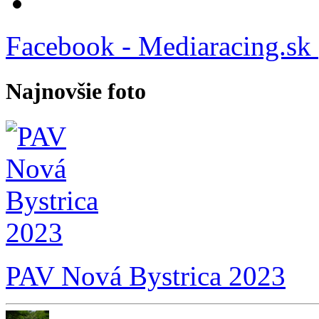
Facebook - Mediaracing.sk
Najnovšie foto
PAV Nová Bystrica 2023