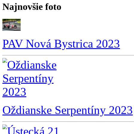
Najnovšie foto
PAV Nová Bystrica 2023
Oždianske Serpentíny 2023