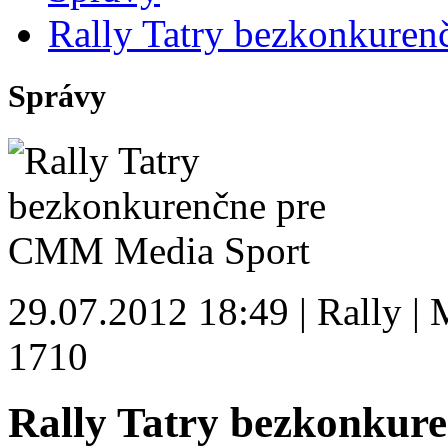
Rally Tatry bezkonkure
Správy
29.07.2012 18:49 | Rally | 
1710
Rally Tatry bezkonku