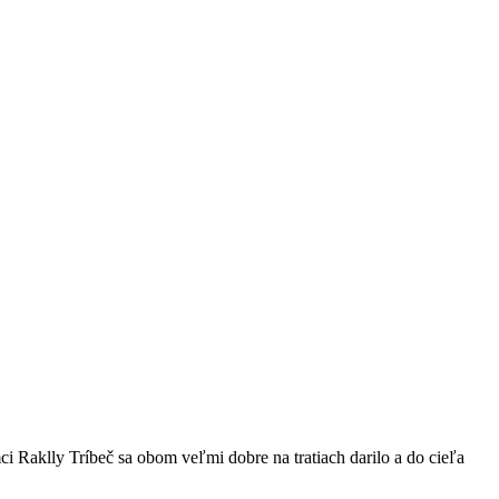
Raklly Tríbeč sa obom veľmi dobre na tratiach darilo a do cieľa