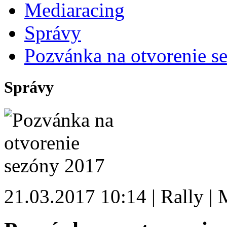
Mediaracing
Správy
Pozvánka na otvorenie s
Správy
21.03.2017 10:14 | Rally | 