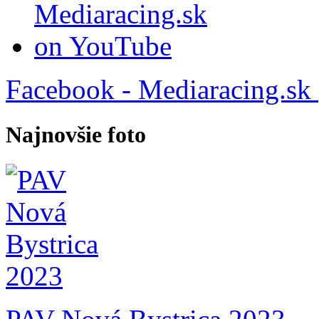
Facebook - Mediaracing.sk
Najnovšie foto