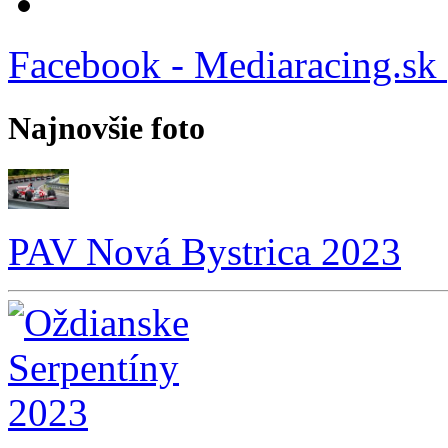
Facebook - Mediaracing.sk
Najnovšie foto
PAV Nová Bystrica 2023