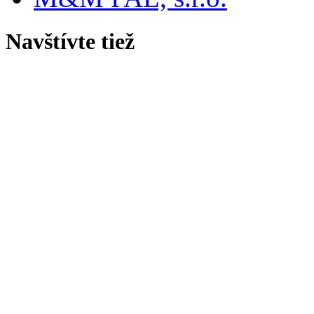
Navštívte tiež