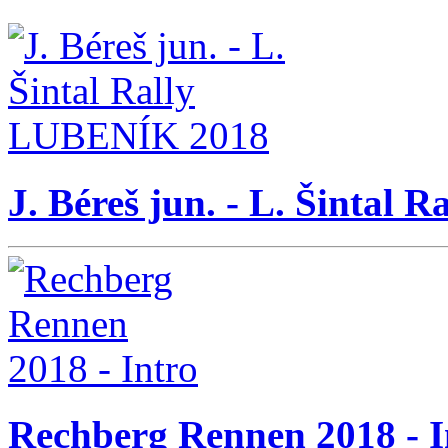
J. Béreš jun. - L. Šintal
Rechberg Rennen 2018 - I