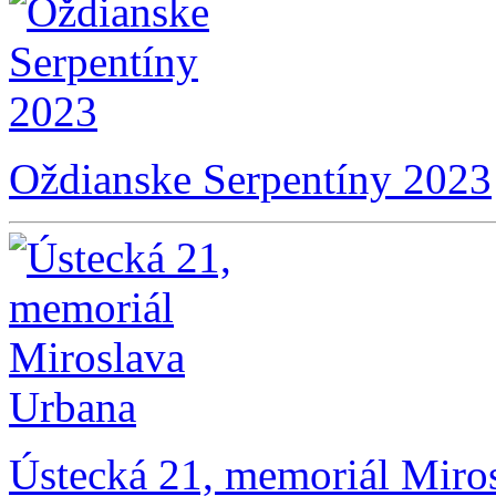
Oždianske Serpentíny 2023
Ústecká 21, memoriál Miro