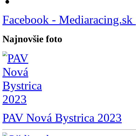
Facebook - Mediaracing.sk
Najnovšie foto
PAV Nová Bystrica 2023