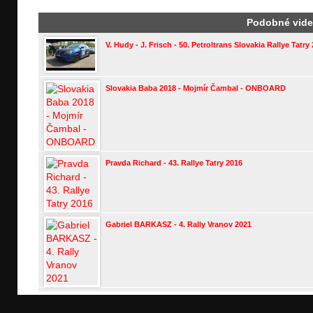
Podobné vid
V. Hudy - J. Frisch - 50. Petroltrans Slovakia Rallye Tatry
Slovakia Baba 2018 - Mojmír Čambal - ONBOARD
Pravda Richard - 43. Rallye Tatry 2016
Gabriel BARKASZ - 4. Rally Vranov 2021