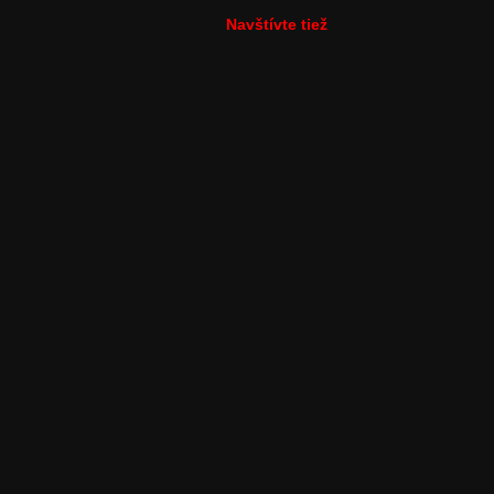
Navštívte tiež