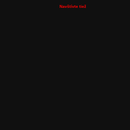
Navštívte tiež