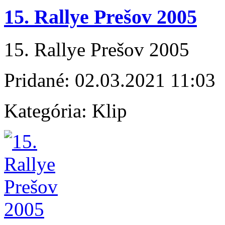
15. Rallye Prešov 2005
15. Rallye Prešov 2005
Pridané:
02.03.2021 11:03
Kategória:
Klip