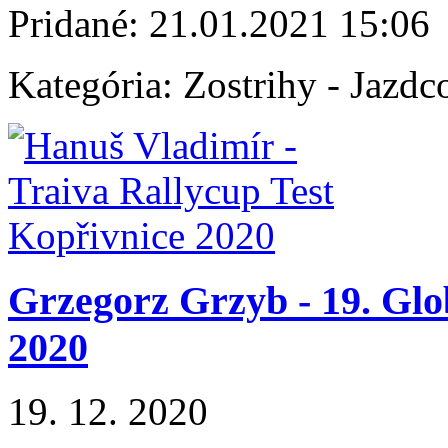
Pridané:
21.01.2021 15:06
Kategória:
Zostrihy - Jazdc
Grzegorz Grzyb - 19. Glo
2020
19. 12. 2020