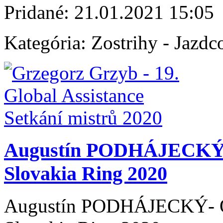
Pridané:
21.01.2021 15:05
Kategória:
Zostrihy - Jazdc
Augustín PODHÁJECKÝ-
Slovakia Ring 2020
Augustín PODHÁJECKÝ- 