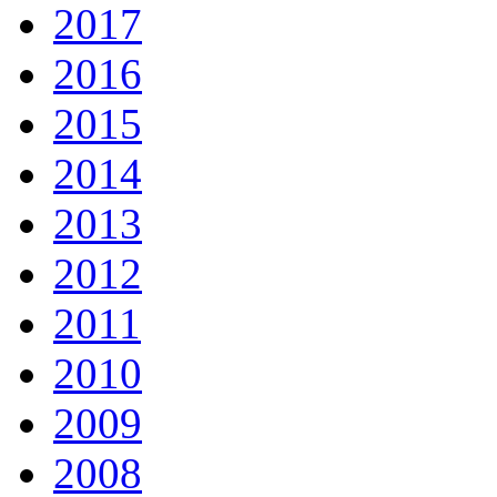
2017
2016
2015
2014
2013
2012
2011
2010
2009
2008