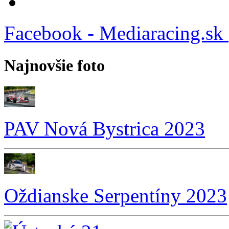
Facebook - Mediaracing.sk
Najnovšie foto
PAV Nová Bystrica 2023
Oždianske Serpentíny 2023