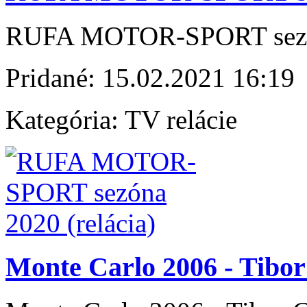
RUFA MOTOR-SPORT sezóna
Pridané:
15.02.2021 16:19
Kategória:
TV relácie
Monte Carlo 2006 - Tibo