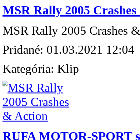
MSR Rally 2005 Crashes 
MSR Rally 2005 Crashes &
Pridané:
01.03.2021 12:04
Kategória:
Klip
RUFA MOTOR-SPORT sezó