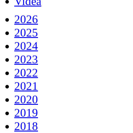
Videá
2026
2025
2024
2023
2022
2021
2020
2019
2018