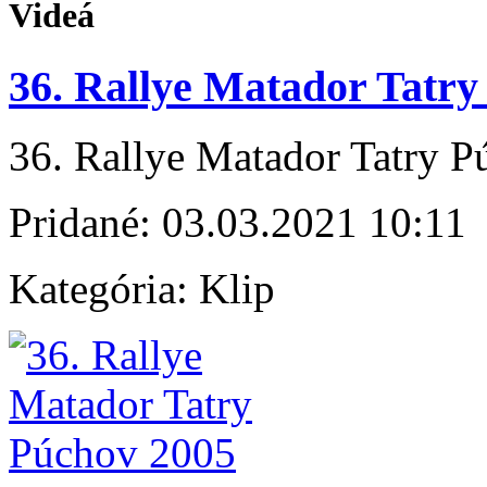
Videá
36. Rallye Matador Tatry
36. Rallye Matador Tatry 
Pridané:
03.03.2021 10:11
Kategória:
Klip